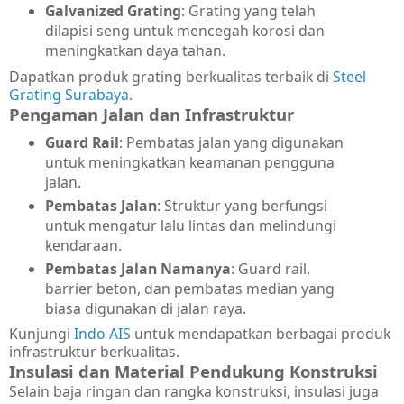
Galvanized Grating
: Grating yang telah
dilapisi seng untuk mencegah korosi dan
meningkatkan daya tahan.
Dapatkan produk grating berkualitas terbaik di
Steel
Grating Surabaya
.
Pengaman Jalan dan Infrastruktur
Guard Rail
: Pembatas jalan yang digunakan
untuk meningkatkan keamanan pengguna
jalan.
Pembatas Jalan
: Struktur yang berfungsi
untuk mengatur lalu lintas dan melindungi
kendaraan.
Pembatas Jalan Namanya
: Guard rail,
barrier beton, dan pembatas median yang
biasa digunakan di jalan raya.
Kunjungi
Indo AIS
untuk mendapatkan berbagai produk
infrastruktur berkualitas.
Insulasi dan Material Pendukung Konstruksi
Selain baja ringan dan rangka konstruksi, insulasi juga