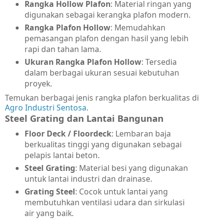
Rangka Hollow Plafon
: Material ringan yang
digunakan sebagai kerangka plafon modern.
Rangka Plafon Hollow
: Memudahkan
pemasangan plafon dengan hasil yang lebih
rapi dan tahan lama.
Ukuran Rangka Plafon Hollow
: Tersedia
dalam berbagai ukuran sesuai kebutuhan
proyek.
Temukan berbagai jenis rangka plafon berkualitas di
Agro Industri Sentosa
.
Steel Grating dan Lantai Bangunan
Floor Deck / Floordeck
: Lembaran baja
berkualitas tinggi yang digunakan sebagai
pelapis lantai beton.
Steel Grating
: Material besi yang digunakan
untuk lantai industri dan drainase.
Grating Steel
: Cocok untuk lantai yang
membutuhkan ventilasi udara dan sirkulasi
air yang baik.