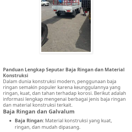
Panduan Lengkap Seputar Baja Ringan dan Material
Konstruksi
Dalam dunia konstruksi modern, penggunaan baja
ringan semakin populer karena keunggulannya yang
ringan, kuat, dan tahan terhadap korosi. Berikut adalah
informasi lengkap mengenai berbagai jenis baja ringan
dan material konstruksi terkait.
Baja Ringan dan Galvalum
Baja Ringan
: Material konstruksi yang kuat,
ringan, dan mudah dipasang.