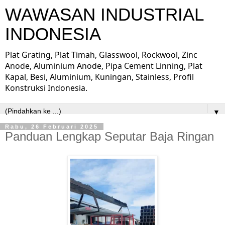
WAWASAN INDUSTRIAL
INDONESIA
Plat Grating, Plat Timah, Glasswool, Rockwool, Zinc
Anode, Aluminium Anode, Pipa Cement Linning, Plat
Kapal, Besi, Aluminium, Kuningan, Stainless, Profil
Konstruksi Indonesia.
▼
Rabu, 26 Februari 2025
Panduan Lengkap Seputar Baja Ringan