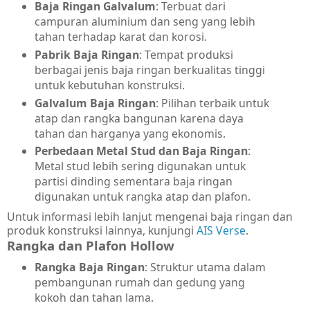
Baja Ringan Galvalum
: Terbuat dari
campuran aluminium dan seng yang lebih
tahan terhadap karat dan korosi.
Pabrik Baja Ringan
: Tempat produksi
berbagai jenis baja ringan berkualitas tinggi
untuk kebutuhan konstruksi.
Galvalum Baja Ringan
: Pilihan terbaik untuk
atap dan rangka bangunan karena daya
tahan dan harganya yang ekonomis.
Perbedaan Metal Stud dan Baja Ringan
:
Metal stud lebih sering digunakan untuk
partisi dinding sementara baja ringan
digunakan untuk rangka atap dan plafon.
Untuk informasi lebih lanjut mengenai baja ringan dan
produk konstruksi lainnya, kunjungi
AIS Verse
.
Rangka dan Plafon Hollow
Rangka Baja Ringan
: Struktur utama dalam
pembangunan rumah dan gedung yang
kokoh dan tahan lama.